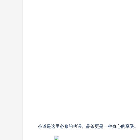
茶道是这里必修的功课。品茶更是一种身心的享受。