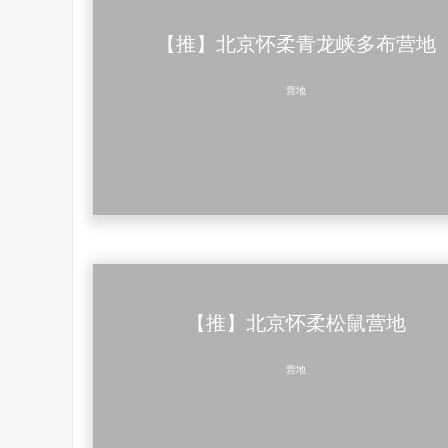
【推】北京怀柔青龙峡多布营地
营地
【推】北京怀柔松鼠营地
营地