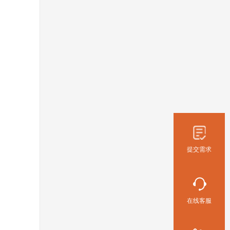
提交需求
在线客服