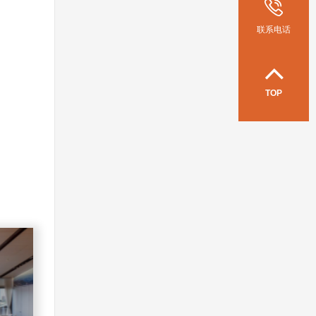
联系电话
TOP